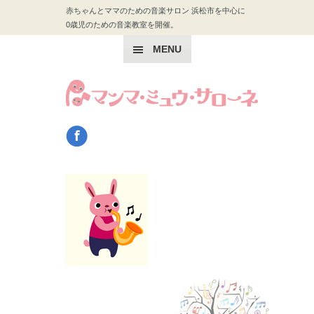
赤ちゃんとママのための音楽サロン 浜松市を中心に
0歳児のための音楽教室を開催。
MENU