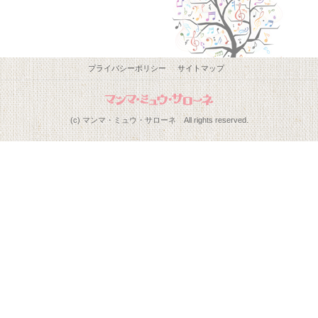
プライバシーポリシー
サイトマップ
(c) マンマ・ミュウ・サローネ All rights reserved.