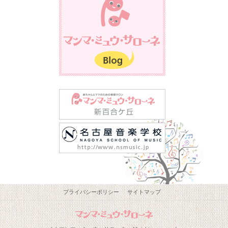
プライバシーポリシー
サイトマップ