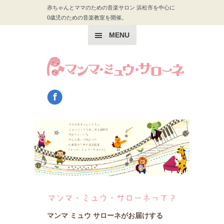
赤ちゃんとママのための音楽サロン 浜松市を中心に
0歳児のための音楽教室を開催。
MENU
マンマ ミュウ サローネがお届けする