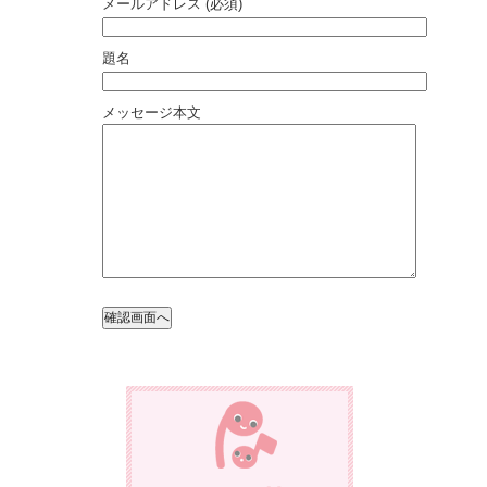
メールアドレス (必須)
題名
メッセージ本文