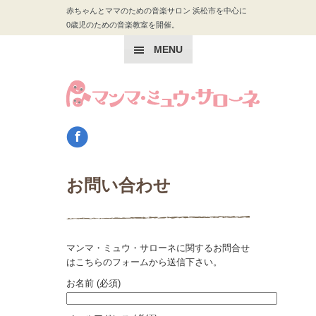
赤ちゃんとママのための音楽サロン 浜松市を中心に
0歳児のための音楽教室を開催。
MENU
お問い合わせ
マンマ・ミュウ・サローネに関するお問合せ
はこちらのフォームから送信下さい。
お名前 (必須)