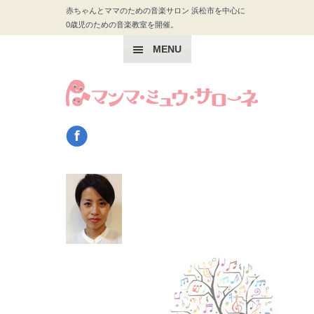
赤ちゃんとママのための音楽サロン 浜松市を中心に
0歳児のための音楽教室を開催。
MENU