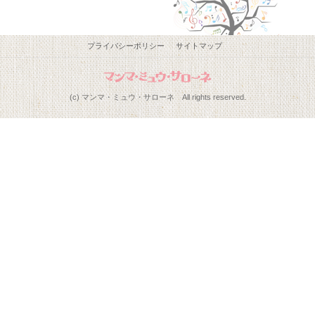
プライバシーポリシー
サイトマップ
(c) マンマ・ミュウ・サローネ All rights reserved.