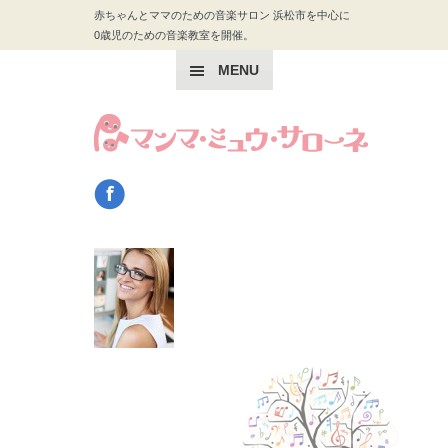
赤ちゃんとママのための音楽サロン 浜松市を中心に
0歳児のための音楽教室を開催。
MENU