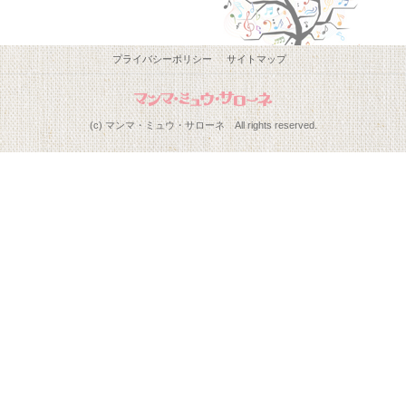
プライバシーポリシー
サイトマップ
(c) マンマ・ミュウ・サローネ All rights reserved.