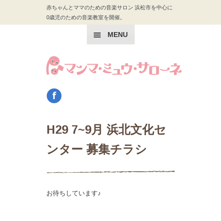
赤ちゃんとママのための音楽サロン 浜松市を中心に
0歳児のための音楽教室を開催。
MENU
H29 7~9月 浜北文化セ
ンター 募集チラシ
お待ちしています♪