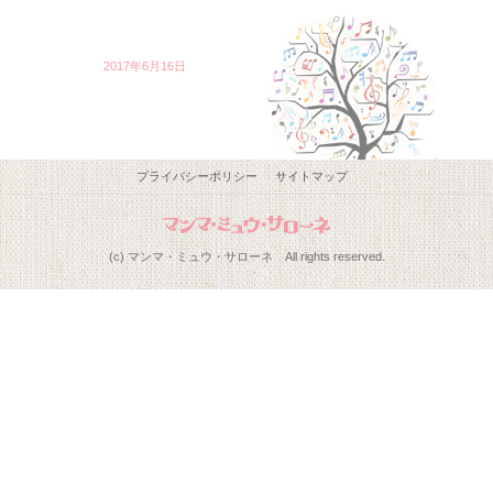
2017年6月16日
プライバシーポリシー
サイトマップ
(c) マンマ・ミュウ・サローネ All rights reserved.