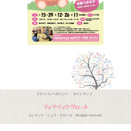
プライバシーポリシー
サイトマップ
(c) マンマ・ミュウ・サローネ All rights reserved.