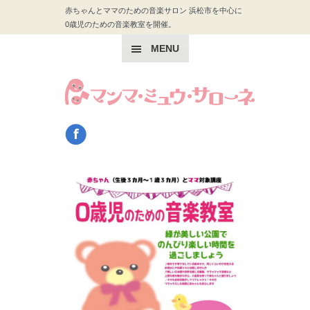
赤ちゃんとママのための音楽サロン 浜松市を中心に
0歳児のための音楽教室を開催。
MENU