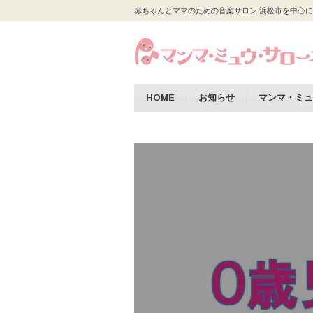
赤ちゃんとママのための音楽サロン 浜松市を中心に
HOME
お知らせ
マンマ・ミュ