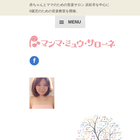
赤ちゃんとママのための音楽サロン 浜松市を中心に
0歳児のための音楽教室を開催。
MENU