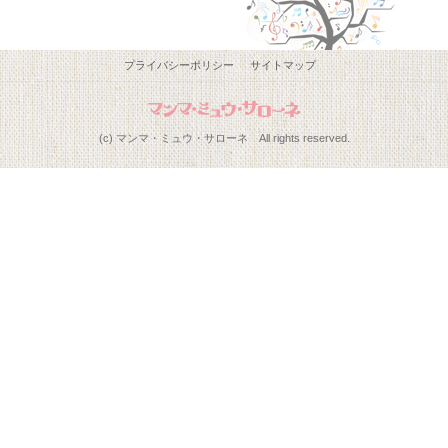
プライバシーポリシー
サイトマップ
(c) マンマ・ミュウ・サローネ All rights reserved.