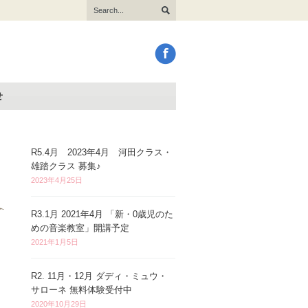
せ
R5.4月 2023年4月 河田クラス・
雄踏クラス 募集♪
2023年4月25日
R3.1月 2021年4月 「新・0歳児のた
めの音楽教室」開講予定
2021年1月5日
R2. 11月・12月 ダディ・ミュウ・
サローネ 無料体験受付中
2020年10月29日