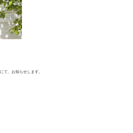
。
Pにて、お知らせします。