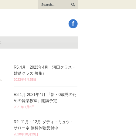
せ
R5.4月 2023年4月 河田クラス・
雄踏クラス 募集♪
2023年4月25日
R3.1月 2021年4月 「新・0歳児のた
めの音楽教室」開講予定
2021年1月5日
R2. 11月・12月 ダディ・ミュウ・
サローネ 無料体験受付中
2020年10月29日