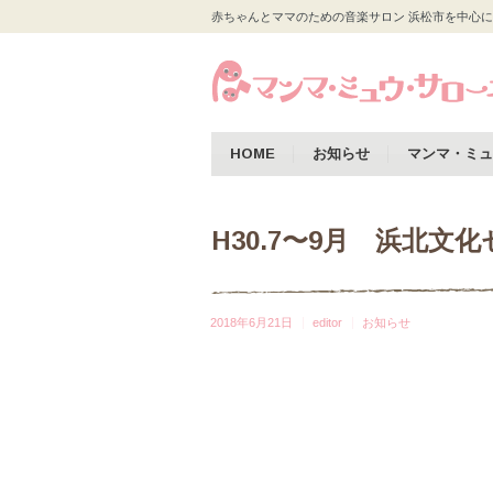
赤ちゃんとママのための音楽サロン 浜松市を中心に
HOME
お知らせ
マンマ・ミュ
H30.7〜9月 浜北
2018年6月21日
editor
お知らせ