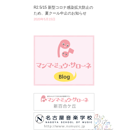
R2.5/15 新型コロナ感染拡大防止の
ため、夏クール中止のお知らせ
2020年5月15日