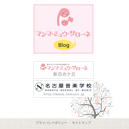
プライバシーポリシー
サイトマップ